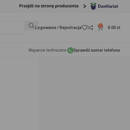
0
Logowanie / Rejestracja
0.00
zł
Wsparcie techniczne:
Sprawdź numer telefonu