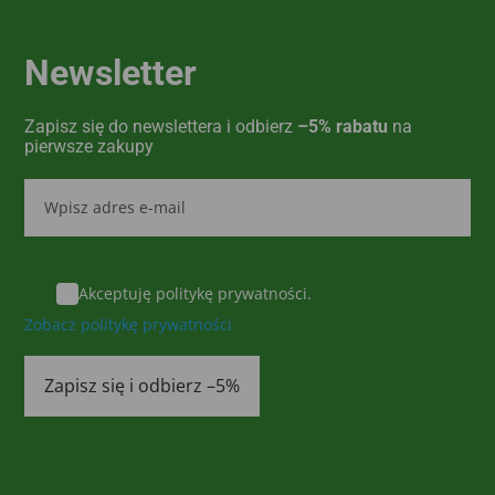
Newsletter
Zapisz się do newslettera i odbierz
–5% rabatu
na
pierwsze zakupy
Akceptuję politykę prywatności.
Zobacz politykę prywatności
Zapisz się i odbierz –5%