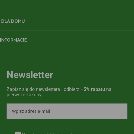
DLA DOMU
INFORMACJE
Newsletter
Zapisz się do newslettera i odbierz
–5% rabatu
na
pierwsze zakupy