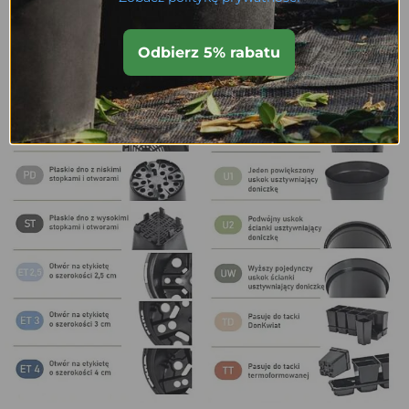
Odbierz 5% rabatu