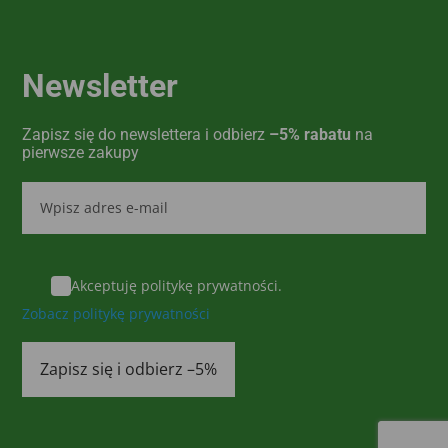
Newsletter
Zapisz się do newslettera i odbierz
–5% rabatu
na
pierwsze zakupy
Akceptuję politykę prywatności.
Zobacz politykę prywatności
Zapisz się i odbierz –5%