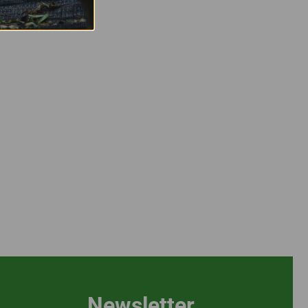
Newsletter