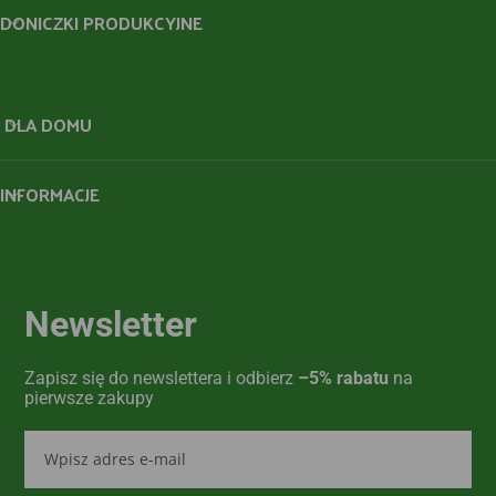
DONICZKI PRODUKCYJNE
DLA DOMU
INFORMACJE
Newsletter
Zapisz się do newslettera i odbierz
–5% rabatu
na
pierwsze zakupy