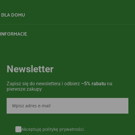
DLA DOMU
INFORMACJE
Newsletter
Zapisz się do newslettera i odbierz
–5% rabatu
na
pierwsze zakupy
Akceptuję politykę prywatności.