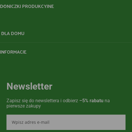
DONICZKI PRODUKCYJNE
DLA DOMU
INFORMACJE
Newsletter
Zapisz się do newslettera i odbierz
–5% rabatu
na
pierwsze zakupy