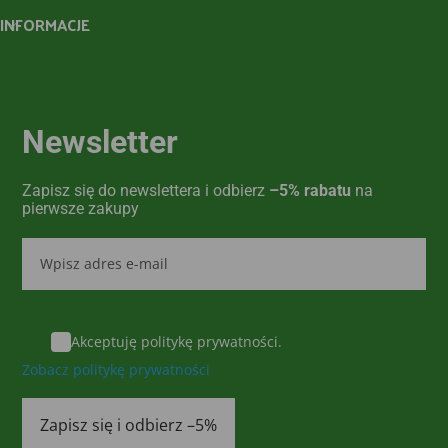
INFORMACJE
Newsletter
Zapisz się do newslettera i odbierz
–5% rabatu
na
pierwsze zakupy
Akceptuję politykę prywatności.
Zobacz politykę prywatności
Zapisz się i odbierz –5%