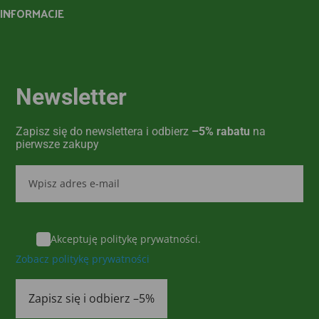
INFORMACJE
Newsletter
Zapisz się do newslettera i odbierz
–5% rabatu
na
pierwsze zakupy
Akceptuję politykę prywatności.
Zobacz politykę prywatności
Zapisz się i odbierz –5%