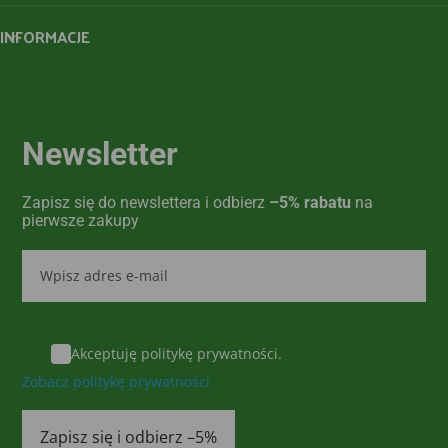
INFORMACJE
Newsletter
Zapisz się do newslettera i odbierz
–5% rabatu
na
pierwsze zakupy
Akceptuję politykę prywatności.
Zobacz politykę prywatności
Zapisz się i odbierz –5%