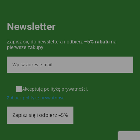
Newsletter
Zapisz się do newslettera i odbierz
–5% rabatu
na
pierwsze zakupy
Akceptuję politykę prywatności.
Zobacz politykę prywatności
Zapisz się i odbierz –5%