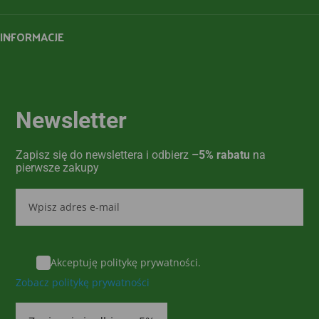
INFORMACJE
Newsletter
Zapisz się do newslettera i odbierz
–5% rabatu
na
pierwsze zakupy
Akceptuję politykę prywatności.
Zobacz politykę prywatności