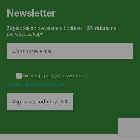
Newsletter
Zapisz się do newslettera i odbierz
–5% rabatu
na
pierwsze zakupy
Akceptuję politykę prywatności.
Zobacz politykę prywatności
Zapisz się i odbierz –5%