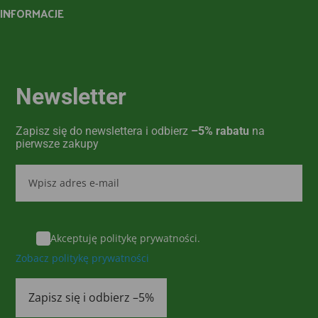
INFORMACJE
Newsletter
Zapisz się do newslettera i odbierz
–5% rabatu
na
pierwsze zakupy
Akceptuję politykę prywatności.
Zobacz politykę prywatności
Zapisz się i odbierz –5%