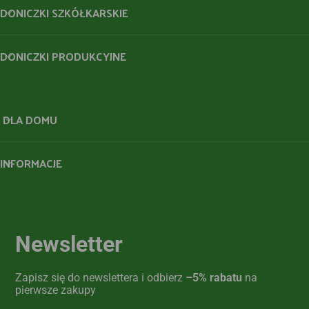
DONICZKI SZKÓŁKARSKIE
DONICZKI PRODUKCYJNE
DLA DOMU
INFORMACJE
Newsletter
Zapisz się do newslettera i odbierz
–5% rabatu
na
pierwsze zakupy