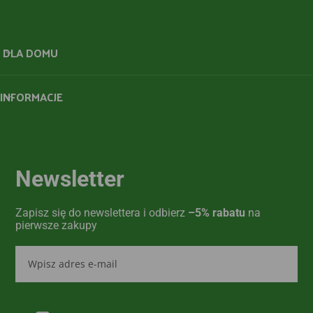
DLA DOMU
INFORMACJE
Newsletter
Zapisz się do newslettera i odbierz
–5% rabatu
na
pierwsze zakupy