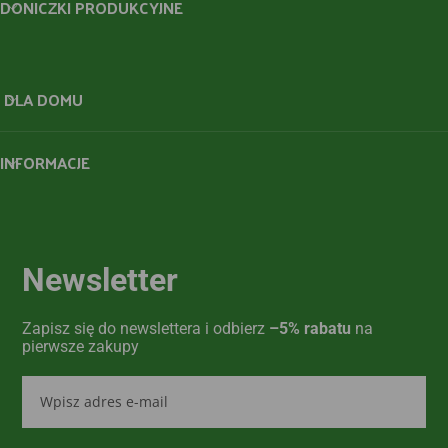
DONICZKI PRODUKCYJNE
DLA DOMU
INFORMACJE
Newsletter
Zapisz się do newslettera i odbierz
–5% rabatu
na
pierwsze zakupy