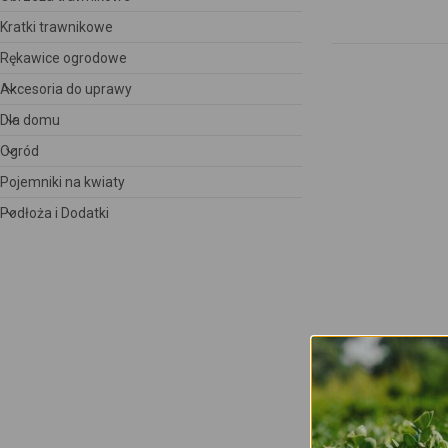
Kratki trawnikowe
Rękawice ogrodowe
Akcesoria do uprawy
Dla domu
Ogród
Pojemniki na kwiaty
Podłoża i Dodatki