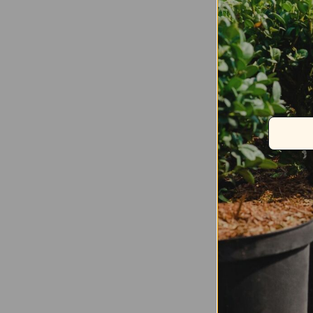
Może spodo